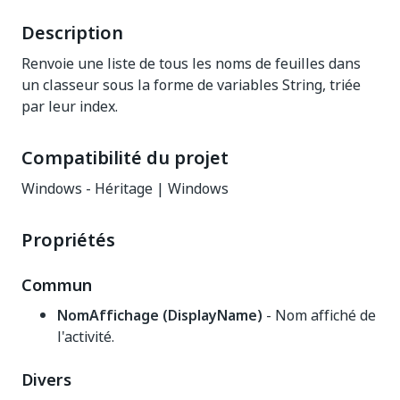
Description
Renvoie une liste de tous les noms de feuilles dans
un classeur sous la forme de variables String, triée
par leur index.
Compatibilité du projet
Windows - Héritage | Windows
Propriétés
Commun
NomAffichage (DisplayName)
- Nom affiché de
l'activité.
Divers