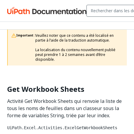
Veuillez noter que ce contenu a été localisé en 
Important :
partie à l’aide de la traduction automatique.

La localisation du contenu nouvellement publié 
peut prendre 1 à 2 semaines avant d’être 
disponible.
Get Workbook Sheets
Activité Get Workbook Sheets qui renvoie la liste de
tous les noms de feuilles dans un classeur sous la
forme de variables String, triée par leur index.
UiPath.Excel.Activities.ExcelGetWorkbookSheets