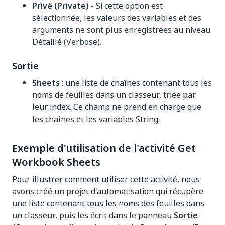
Privé (Private)
- Si cette option est
sélectionnée, les valeurs des variables et des
arguments ne sont plus enregistrées au niveau
Détaillé (Verbose).
Sortie
Sheets
: une liste de chaînes contenant tous les
noms de feuilles dans un classeur, triée par
leur index. Ce champ ne prend en charge que
les chaînes et les variables String.
Exemple d'utilisation de l'activité Get
Workbook Sheets
Pour illustrer comment utiliser cette activité, nous
avons créé un projet d'automatisation qui récupère
une liste contenant tous les noms des feuilles dans
un classeur, puis les écrit dans le panneau
Sortie