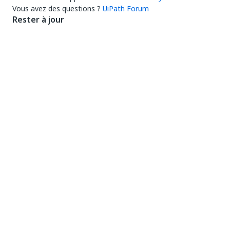
Vous avez des questions ?
UiPath Forum
Rester à jour