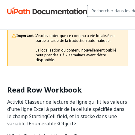
Veuillez noter que ce contenu a été localisé en 
Important :
partie à l’aide de la traduction automatique.

La localisation du contenu nouvellement publié 
peut prendre 1 à 2 semaines avant d’être 
disponible.
Read Row Workbook
Activité Classeur de lecture de ligne qui lit les valeurs
d'une ligne Excel à partir de la cellule spécifiée dans
le champ StartingCell field, et la stocke dans une
variable IEnumerable<Object>.