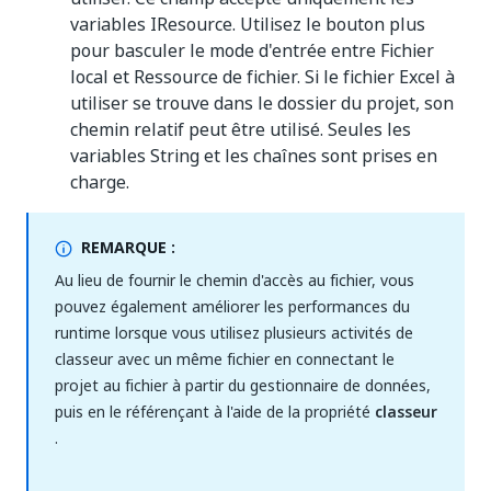
variables IResource. Utilisez le bouton plus
pour basculer le mode d'entrée entre Fichier
local et Ressource de fichier. Si le fichier Excel à
utiliser se trouve dans le dossier du projet, son
chemin relatif peut être utilisé. Seules les
variables String et les chaînes sont prises en
charge.
REMARQUE :
Au lieu de fournir le chemin d'accès au fichier, vous
pouvez également améliorer les performances du
runtime lorsque vous utilisez plusieurs activités de
classeur avec un même fichier en connectant le
projet au fichier à partir du gestionnaire de données,
puis en le référençant à l'aide de la propriété
classeur
.