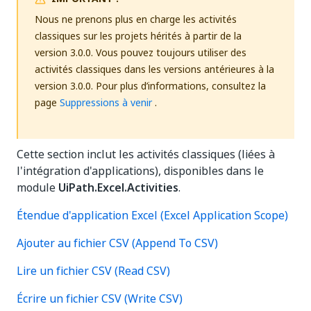
Nous ne prenons plus en charge les activités
classiques sur les projets hérités à partir de la
version 3.0.0. Vous pouvez toujours utiliser des
activités classiques dans les versions antérieures à la
version 3.0.0. Pour plus d’informations, consultez la
page
Suppressions à venir
.
Cette section inclut les activités classiques (liées à
l'intégration d'applications), disponibles dans le
module
UiPath.Excel.Activities
.
Étendue d'application Excel (Excel Application Scope)
Ajouter au fichier CSV (Append To CSV)
Lire un fichier CSV (Read CSV)
Écrire un fichier CSV (Write CSV)