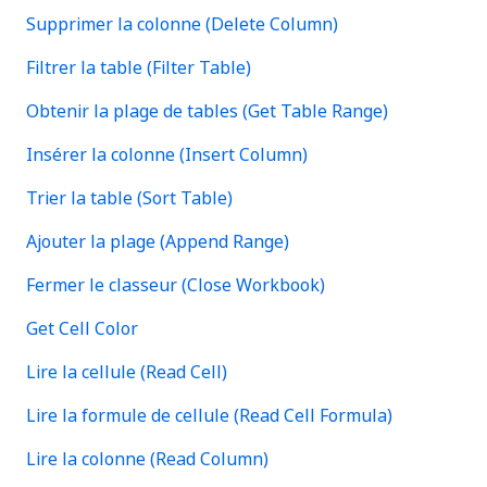
Supprimer la colonne (Delete Column)
Filtrer la table (Filter Table)
Obtenir la plage de tables (Get Table Range)
Insérer la colonne (Insert Column)
Trier la table (Sort Table)
Ajouter la plage (Append Range)
Fermer le classeur (Close Workbook)
Get Cell Color
Lire la cellule (Read Cell)
Lire la formule de cellule (Read Cell Formula)
Lire la colonne (Read Column)