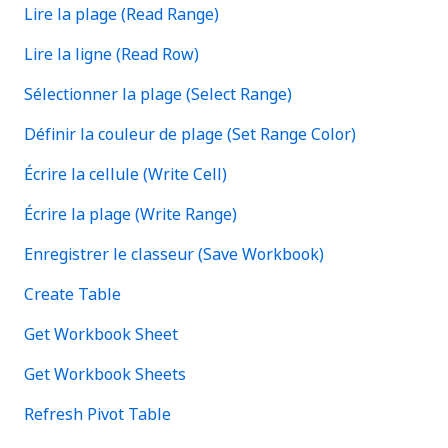
Lire la plage (Read Range)
Lire la ligne (Read Row)
Sélectionner la plage (Select Range)
Définir la couleur de plage (Set Range Color)
Écrire la cellule (Write Cell)
Écrire la plage (Write Range)
Enregistrer le classeur (Save Workbook)
Create Table
Get Workbook Sheet
Get Workbook Sheets
Refresh Pivot Table