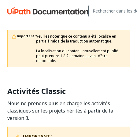
Veuillez noter que ce contenu a été localisé en 
Important :
partie à l’aide de la traduction automatique.

La localisation du contenu nouvellement publié 
peut prendre 1 à 2 semaines avant d’être 
disponible.
Activités Classic
Nous ne prenons plus en charge les activités
classiques sur les projets hérités à partir de la
version 3.
IMPORTANT :