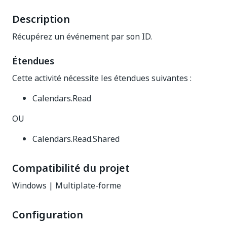
Description
Récupérez un événement par son ID.
Étendues
Cette activité nécessite les étendues suivantes :
Calendars.Read
OU
Calendars.Read.Shared
Compatibilité du projet
Windows | Multiplate-forme
Configuration