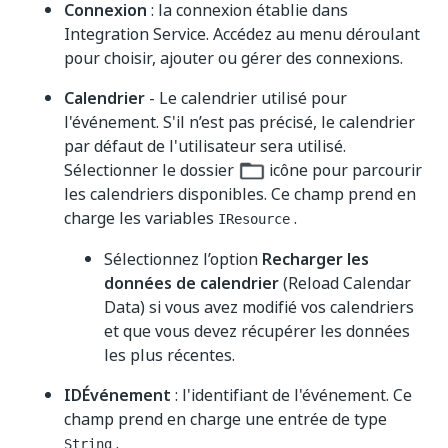
Connexion
: la connexion établie dans
Integration Service. Accédez au menu déroulant
pour choisir, ajouter ou gérer des connexions.
Calendrier
- Le calendrier utilisé pour
l'événement. S'il n’est pas précisé, le calendrier
par défaut de l'utilisateur sera utilisé.
Sélectionner le dossier
icône pour parcourir
les calendriers disponibles. Ce champ prend en
charge les variables
.
IResource
Sélectionnez l’option
Recharger les
données de calendrier
(Reload Calendar
Data) si vous avez modifié vos calendriers
et que vous devez récupérer les données
les plus récentes.
IDÉvénement
: l'identifiant de l'événement. Ce
champ prend en charge une entrée de type
.
String