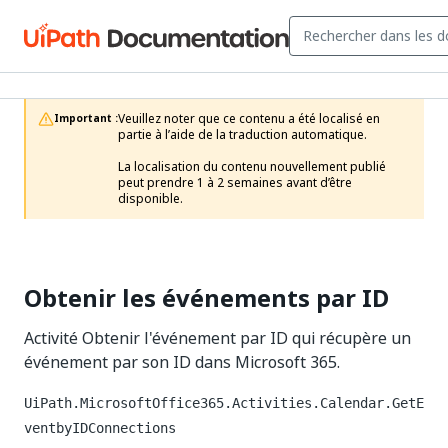
Veuillez noter que ce contenu a été localisé en 
Important :
partie à l’aide de la traduction automatique.

La localisation du contenu nouvellement publié 
peut prendre 1 à 2 semaines avant d’être 
disponible.
Obtenir les événements par ID
Activité Obtenir l'événement par ID qui récupère un
événement par son ID dans Microsoft 365.
UiPath.MicrosoftOffice365.Activities.Calendar.GetE
ventbyIDConnections