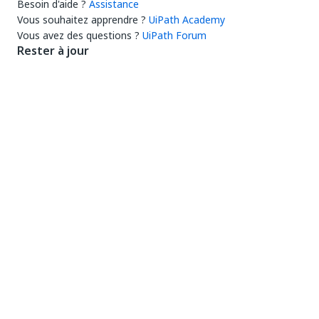
Besoin d'aide ?
Assistance
Vous souhaitez apprendre ?
UiPath Academy
Vous avez des questions ?
UiPath Forum
Rester à jour