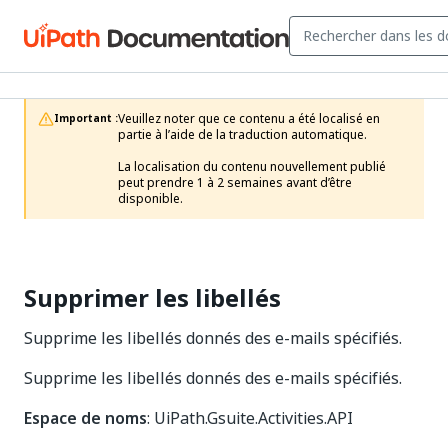
Veuillez noter que ce contenu a été localisé en 
Important :
partie à l’aide de la traduction automatique.

La localisation du contenu nouvellement publié 
peut prendre 1 à 2 semaines avant d’être 
disponible.
Supprimer les libellés
Supprime les libellés donnés des e-mails spécifiés.
Supprime les libellés donnés des e-mails spécifiés.
Espace de noms
: UiPath.Gsuite.Activities.API