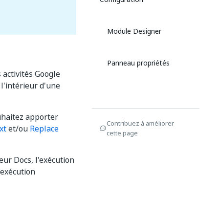
Module Designer
Panneau propriétés
 activités Google
 l'intérieur d'une
haitez apporter
Contribuez à améliorer
xt
et/ou
Replace
cette page
eur Docs, l'exécution
'exécution