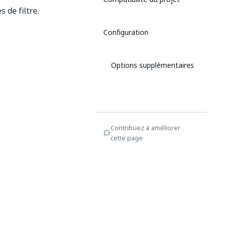
 de filtre.
Configuration
Options supplémentaires
Contribuez à améliorer
cette page