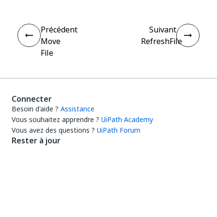
Précédent
Suivant
Move
RefreshFile
File
Connecter
Besoin d'aide ?
Assistance
Vous souhaitez apprendre ?
UiPath Academy
Vous avez des questions ?
UiPath Forum
Rester à jour