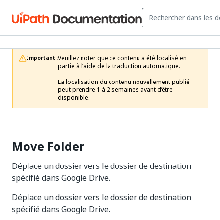
Veuillez noter que ce contenu a été localisé en 
Important :
partie à l’aide de la traduction automatique.

La localisation du contenu nouvellement publié 
peut prendre 1 à 2 semaines avant d’être 
disponible.
Move Folder
Déplace un dossier vers le dossier de destination
spécifié dans Google Drive.
Déplace un dossier vers le dossier de destination
spécifié dans Google Drive.