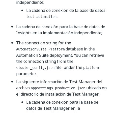
independiente;
La cadena de conexión de la base de datos
.
test-automation
La cadena de conexión para la base de datos de
Insights en la implementación independiente;
The connection string for the
database in the
AutomationSuite_Platform
Automation Suite deployment. You can retrieve
the connection string from the
file, under the
cluster_config.json
platform
parameter.
La siguiente información de Test Manager del
archivo
ubicado en
appsettings.production.json
el directorio de instalación de Test Manager:
La cadena de conexión para la base de
datos de Test Manager en la