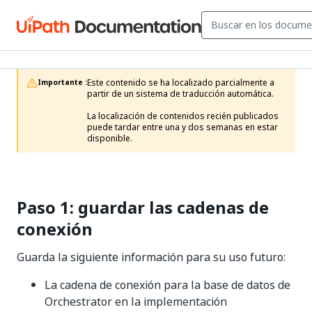
Este contenido se ha localizado parcialmente a 
Importante :
partir de un sistema de traducción automática.

La localización de contenidos recién publicados 
puede tardar entre una y dos semanas en estar 
disponible.
Paso 1: guardar las cadenas de
conexión
Guarda la siguiente información para su uso futuro:
La cadena de conexión para la base de datos de
Orchestrator en la implementación