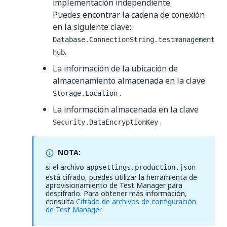
implementación independiente.
Puedes encontrar la cadena de conexión
en la siguiente clave:
Database.ConnectionString.testmanagement
.
hub
La información de la ubicación de
almacenamiento almacenada en la clave
.
Storage.Location
La información almacenada en la clave
.
Security.DataEncryptionKey
NOTA:
si el archivo
appsettings.production.json
está cifrado, puedes utilizar la herramienta de
aprovisionamiento de Test Manager para
descifrarlo. Para obtener más información,
consulta
Cifrado de archivos de configuración
de Test Manager
.