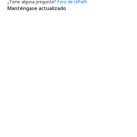
¿Tiene alguna pregunta?
Foro de UiPath
Manténgase actualizado