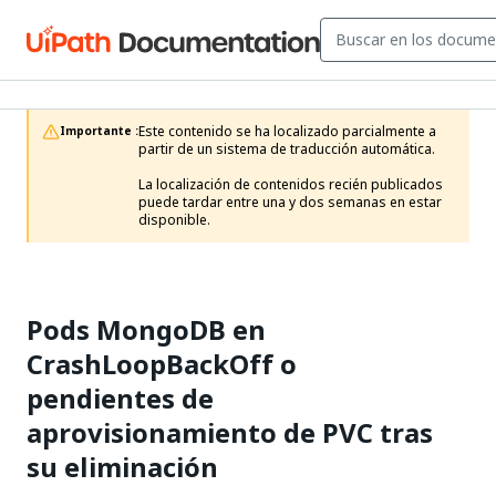
Este contenido se ha localizado parcialmente a 
Importante :
partir de un sistema de traducción automática.

La localización de contenidos recién publicados 
puede tardar entre una y dos semanas en estar 
disponible.
Pods MongoDB en
CrashLoopBackOff o
pendientes de
aprovisionamiento de PVC tras
su eliminación