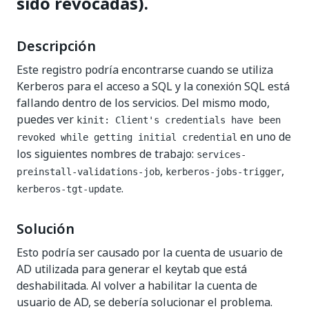
sido revocadas).
Descripción
Este registro podría encontrarse cuando se utiliza
Kerberos para el acceso a SQL y la conexión SQL está
fallando dentro de los servicios. Del mismo modo,
puedes ver
kinit: Client's credentials have been
en uno de
revoked while getting initial credential
los siguientes nombres de trabajo:
services-
,
,
preinstall-validations-job
kerberos-jobs-trigger
.
kerberos-tgt-update
Solución
Esto podría ser causado por la cuenta de usuario de
AD utilizada para generar el keytab que está
deshabilitada. Al volver a habilitar la cuenta de
usuario de AD, se debería solucionar el problema.