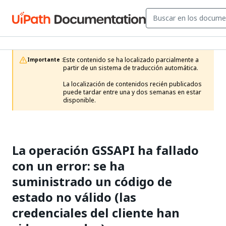
Este contenido se ha localizado parcialmente a 
Importante :
partir de un sistema de traducción automática.

La localización de contenidos recién publicados 
puede tardar entre una y dos semanas en estar 
disponible.
La operación GSSAPI ha fallado
con un error: se ha
suministrado un código de
estado no válido (las
credenciales del cliente han