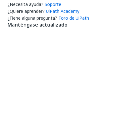
¿Necesita ayuda?
Soporte
¿Quiere aprender?
UiPath Academy
¿Tiene alguna pregunta?
Foro de UiPath
Manténgase actualizado