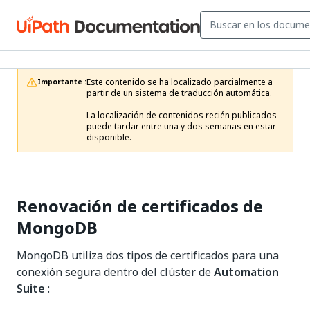
Este contenido se ha localizado parcialmente a 
Importante :
partir de un sistema de traducción automática.

La localización de contenidos recién publicados 
puede tardar entre una y dos semanas en estar 
disponible.
Renovación de certificados de
MongoDB
MongoDB utiliza dos tipos de certificados para una
conexión segura dentro del clúster de
Automation
Suite
: