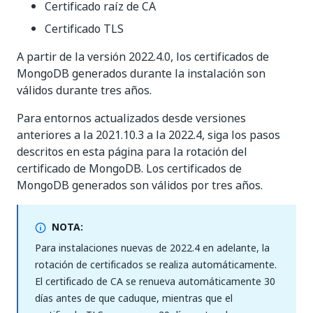
Certificado raíz de CA
Certificado TLS
A partir de la versión 2022.4.0, los certificados de
MongoDB generados durante la instalación son
válidos durante tres años.
Para entornos actualizados desde versiones
anteriores a la 2021.10.3 a la 2022.4, siga los pasos
descritos en esta página para la rotación del
certificado de MongoDB. Los certificados de
MongoDB generados son válidos por tres años.
NOTA:
Para instalaciones nuevas de 2022.4 en adelante, la
rotación de certificados se realiza automáticamente.
El certificado de CA se renueva automáticamente 30
días antes de que caduque, mientras que el