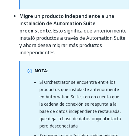
Migre un producto independiente a una
instalación de Automation Suite
preexistente
. Esto significa que anteriormente
instaló productos a través de Automation Suite
y ahora desea migrar más productos
independientes.
NOTA:
Si Orchestrator se encuentra entre los
productos que instalaste anteriormente
en Automation Suite, ten en cuenta que
la cadena de conexión se reapunta a la
base de datos independiente restaurada,
que deja la base de datos original intacta
pero desconectada.
Si quieres migrar Insights independiente