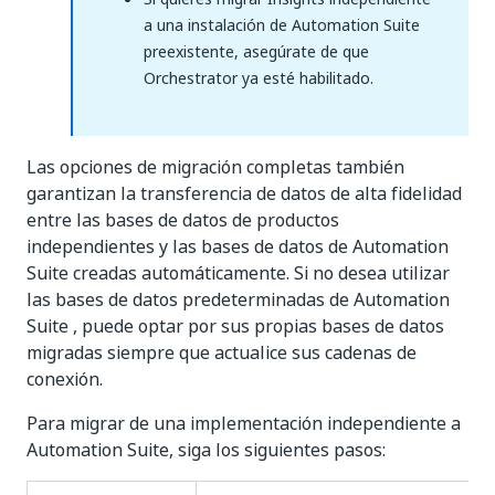
a una instalación de Automation Suite
preexistente, asegúrate de que
Orchestrator ya esté habilitado.
Las opciones de migración completas también
garantizan la transferencia de datos de alta fidelidad
entre las bases de datos de productos
independientes y las bases de datos de Automation
Suite creadas automáticamente. Si no desea utilizar
las bases de datos predeterminadas de Automation
Suite , puede optar por sus propias bases de datos
migradas siempre que actualice sus cadenas de
conexión.
Para migrar de una implementación independiente a
Automation Suite, siga los siguientes pasos: