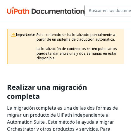
Este contenido se ha localizado parcialmente a 
Importante :
partir de un sistema de traducción automática.

La localización de contenidos recién publicados 
puede tardar entre una y dos semanas en estar 
disponible.
Realizar una migración
completa
La migración completa es una de las dos formas de
migrar un producto de UiPath independiente a
Automation Suite . Este método le ayuda a migrar
Orchestrator y otros productos y servicios. Para