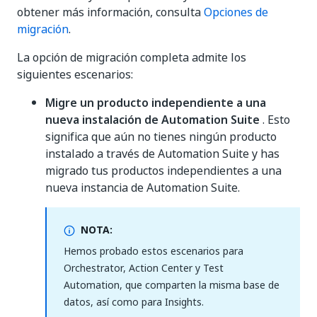
obtener más información, consulta
Opciones de
migración
.
La opción de migración completa admite los
siguientes escenarios:
Migre un producto independiente a una
nueva instalación de Automation Suite
. Esto
significa que aún no tienes ningún producto
instalado a través de Automation Suite y has
migrado tus productos independientes a una
nueva instancia de Automation Suite.
NOTA:
Hemos probado estos escenarios para
Orchestrator, Action Center y Test
Automation, que comparten la misma base de
datos, así como para Insights.