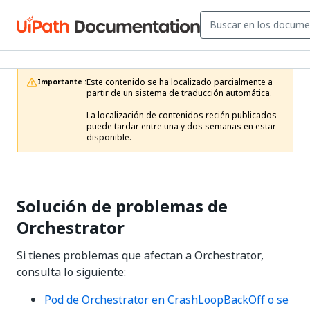
Este contenido se ha localizado parcialmente a 
Importante :
partir de un sistema de traducción automática.

La localización de contenidos recién publicados 
puede tardar entre una y dos semanas en estar 
disponible.
Solución de problemas de
Orchestrator
Si tienes problemas que afectan a Orchestrator,
consulta lo siguiente:
Pod de Orchestrator en CrashLoopBackOff o se