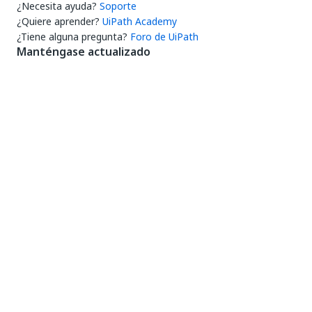
¿Necesita ayuda?
Soporte
¿Quiere aprender?
UiPath Academy
¿Tiene alguna pregunta?
Foro de UiPath
Manténgase actualizado