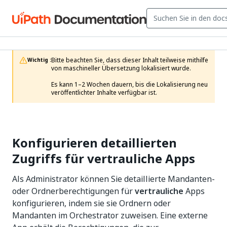
Bitte beachten Sie, dass dieser Inhalt teilweise mithilfe 
Wichtig :
von maschineller Übersetzung lokalisiert wurde.

Es kann 1–2 Wochen dauern, bis die Lokalisierung neu 
veröffentlichter Inhalte verfügbar ist.
Konfigurieren detaillierten
Zugriffs für vertrauliche Apps
Als Administrator können Sie detaillierte Mandanten-
oder Ordnerberechtigungen für
vertrauliche
Apps
konfigurieren, indem sie sie Ordnern oder
Mandanten im Orchestrator zuweisen. Eine externe