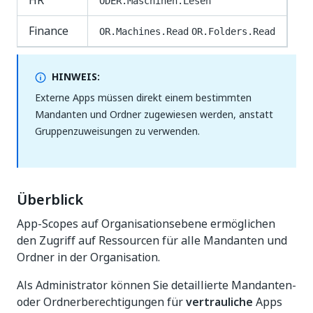
HR
ODER.Maschinen.Lesen
Finance
OR.Machines.Read
OR.Folders.Read
HINWEIS:
Externe Apps müssen direkt einem bestimmten
Mandanten und Ordner zugewiesen werden, anstatt
Gruppenzuweisungen zu verwenden.
Überblick
App-Scopes auf Organisationsebene ermöglichen
den Zugriff auf Ressourcen für alle Mandanten und
Ordner in der Organisation.
Als Administrator können Sie detaillierte Mandanten-
oder Ordnerberechtigungen für
vertrauliche
Apps