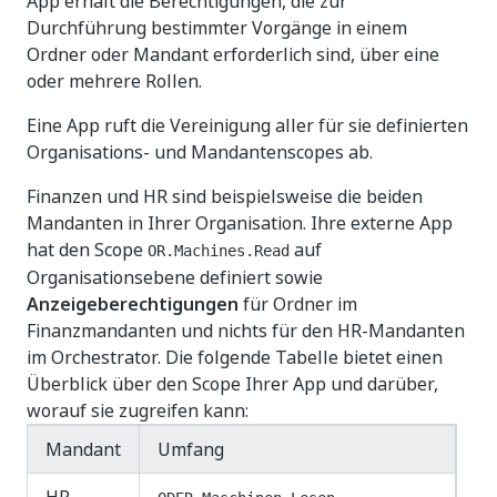
App erhält die Berechtigungen, die zur
Durchführung bestimmter Vorgänge in einem
Ordner oder Mandant erforderlich sind, über eine
oder mehrere Rollen.
Eine App ruft die Vereinigung aller für sie definierten
Organisations- und Mandantenscopes ab.
Finanzen und HR sind beispielsweise die beiden
Mandanten in Ihrer Organisation. Ihre externe App
hat den Scope
auf
OR.Machines.Read
Organisationsebene definiert sowie
Anzeigeberechtigungen
für Ordner im
Finanzmandanten und nichts für den HR-Mandanten
im Orchestrator. Die folgende Tabelle bietet einen
Überblick über den Scope Ihrer App und darüber,
worauf sie zugreifen kann:
Mandant
Umfang