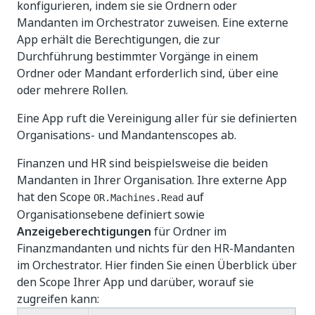
konfigurieren, indem sie sie Ordnern oder
Mandanten im Orchestrator zuweisen. Eine externe
App erhält die Berechtigungen, die zur
Durchführung bestimmter Vorgänge in einem
Ordner oder Mandant erforderlich sind, über eine
oder mehrere Rollen.
Eine App ruft die Vereinigung aller für sie definierten
Organisations- und Mandantenscopes ab.
Finanzen und HR sind beispielsweise die beiden
Mandanten in Ihrer Organisation. Ihre externe App
hat den Scope
auf
OR.Machines.Read
Organisationsebene definiert sowie
Anzeigeberechtigungen
für Ordner im
Finanzmandanten und nichts für den HR-Mandanten
im Orchestrator. Hier finden Sie einen Überblick über
den Scope Ihrer App und darüber, worauf sie
zugreifen kann: