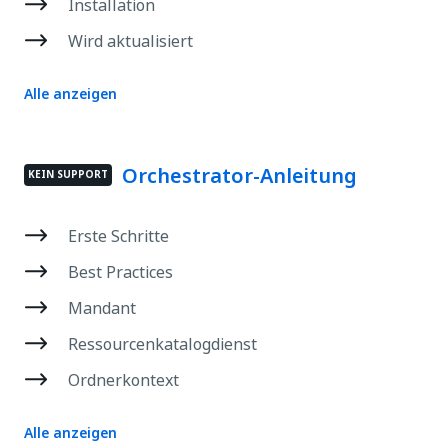
Installation
Wird aktualisiert
Alle anzeigen
Orchestrator-Anleitung
KEIN SUPPORT
Erste Schritte
Best Practices
Mandant
Ressourcenkatalogdienst
Ordnerkontext
Alle anzeigen