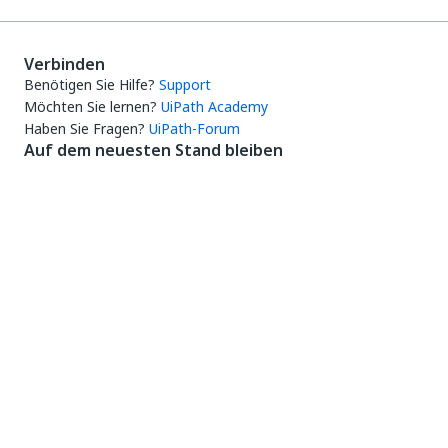
Verbinden
Benötigen Sie Hilfe?
Support
Möchten Sie lernen?
UiPath Academy
Haben Sie Fragen?
UiPath-Forum
Auf dem neuesten Stand bleiben