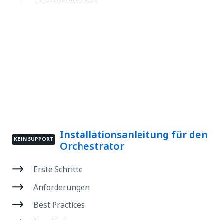
Installationsanleitung für den
KEIN SUPPORT
Orchestrator
Erste Schritte
Anforderungen
Best Practices