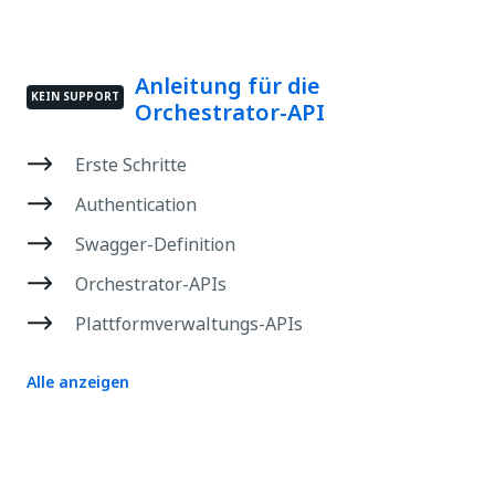
Anleitung für die
KEIN SUPPORT
Orchestrator-API
Erste Schritte
Authentication
Swagger-Definition
Orchestrator-APIs
Plattformverwaltungs-APIs
Alle anzeigen