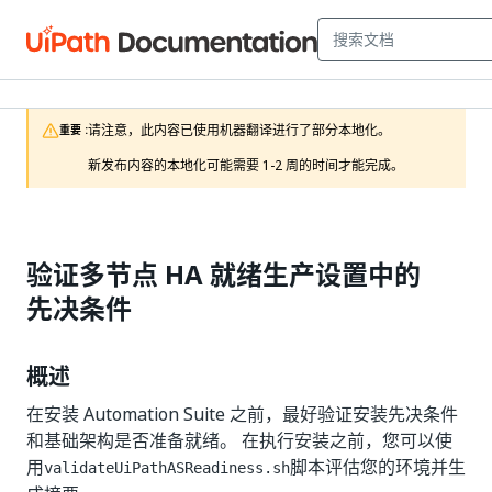
请注意，此内容已使用机器翻译进行了部分本地化。

重要 :
新发布内容的本地化可能需要 1-2 周的时间才能完成。
验证多节点 HA 就绪生产设置中的
先决条件
概述
在安装 Automation Suite 之前，最好验证安装先决条件
和基础架构是否准备就绪。 在执行安装之前，您可以使
用
脚本评估您的环境并生
validateUiPathASReadiness.sh