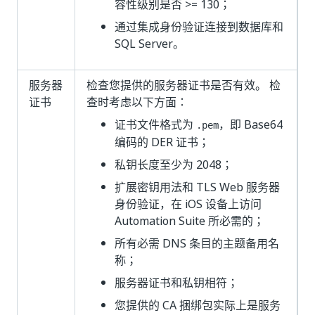
容性级别是否 >= 130；
通过集成身份验证连接到数据库和
SQL Server。
服务器
检查您提供的服务器证书是否有效。 检
证书
查时考虑以下方面：
证书文件格式为
，即 Base64
.pem
编码的 DER 证书；
私钥长度至少为 2048；
扩展密钥用法和 TLS Web 服务器
身份验证，在 iOS 设备上访问
Automation Suite 所必需的；
所有必需 DNS 条目的主题备用名
称；
服务器证书和私钥相符；
您提供的 CA 捆绑包实际上是服务