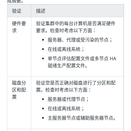
成摘要。
验证
描述
硬件要
验证集群中的每台计算机是否满足硬件
求
要求。检查时考虑以下方面：
服务器、代理或受污染的节点；
在线或离线系统；
单节点评估配置文件或多节点 HA
就绪生产配置文件。
磁盘分
验证您是否正确对磁盘进行了分区和配
区和配
置。检查时考虑以下方面：
置
服务器或代理节点；
在线或离线系统；
主服务器节点或辅助服务器节点。