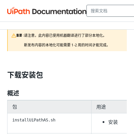
请注意，此内容已使用机器翻译进行了部分本地化。

重要 :
新发布内容的本地化可能需要 1-2 周的时间才能完成。
下载安装包
概述
包
用途
installUiPathAS.sh
安装