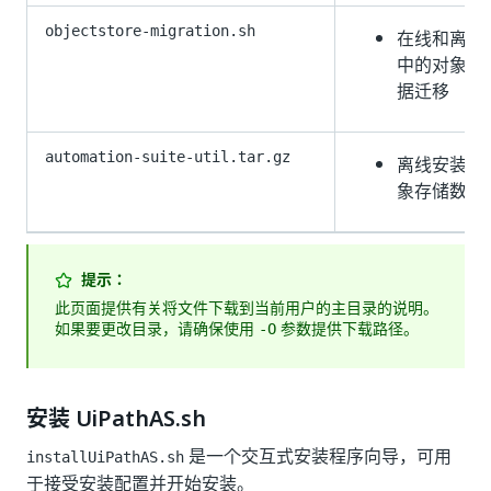
objectstore-migration.sh
在线和离线
中的对象存
据迁移
automation-suite-util.tar.gz
离线安装中
象存储数据
提示：
此页面提供有关将文件下载到当前用户的主目录的说明。
如果要更改目录，请确保使用
参数提供下载路径。
-O
安装 UiPathAS.sh
是一个交互式安装程序向导，可用
installUiPathAS.sh
于接受安装配置并开始安装。