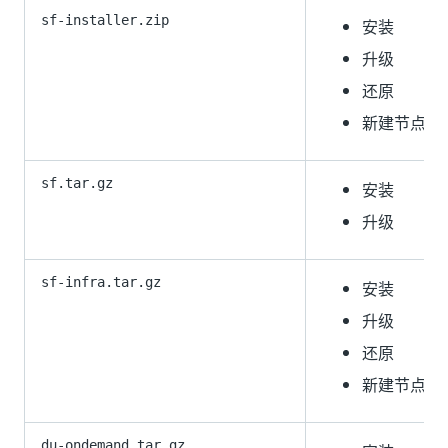
sf-installer.zip
安装
升级
还原
新建节点
sf.tar.gz
安装
升级
sf-infra.tar.gz
安装
升级
还原
新建节点
du-ondemand.tar.gz