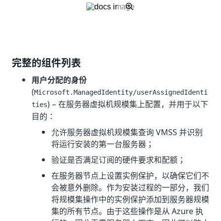
完整的组件列表
用户分配的身份
(
Microsoft.ManagedIdentity/userAssignedIdenti
) – 在服务器虚拟机规模集上配置，并用于以下
ties
目的：
允许服务器虚拟机规模集查询 VMSS 并识别
将运行安装的第一台服务器；
验证是否满足订阅的硬件要求和配额；
在服务器节点上设置实例保护，以确保它们不
会被意外删除。作为安装过程的一部分，我们
将规模集操作中的实例保护添加到服务器规模
集的所有节点。由于这些操作是从 Azure 执