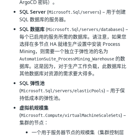
ArgoCD 密码）。
SQL Server
(
) – 用于创建
Microsoft.Sql/servers
SQL 数据库的服务器。
SQL 数据库
(
) –
Microsoft.Sql/servers/databases
每个已启用的服务所需的数据库。请注意，如果您
选择在多节点 HA 就绪生产设置中安装 Process
Mining，则需要一个独立于弹性池的名为
的数
AutomationSuite_ProcessMining_Warehouse
据库。这是因为，对于生产工作负载，此数据库比
其他数据库对资源的需求要大得多。
SQL 弹性池
(
) – 用于保
Microsoft.Sql/servers/elasticPools
持低成本的弹性池。
虚拟机规模集
(
) –
Microsoft.Compute/virtualMachineScaleSets
集群的节点：
一个用于服务器节点的规模集（集群控制层