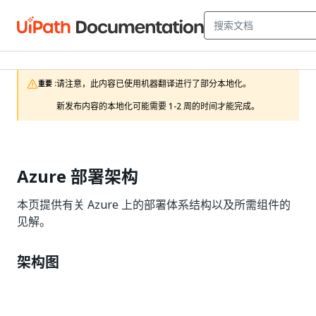
请注意，此内容已使用机器翻译进行了部分本地化。

重要 :
新发布内容的本地化可能需要 1-2 周的时间才能完成。
Azure 部署架构
本页提供有关 Azure 上的部署体系结构以及所需组件的
见解。
架构图