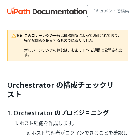
このコンテンツの一部は機械翻訳によって処理されており、
重要 :
完全な翻訳を保証するものではありません。

新しいコンテンツの翻訳は、およそ 1 ～ 2 週間で公開されま
す。
Orchestrator の構成チェックリ
スト
1. Orchestrator のプロビジョニング
ホスト組織を作成します。
ホスト管理者がログインできることを確認し