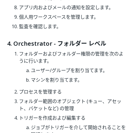
アプリ内およびメールの通知を設定します。
個人用ワークスペースを管理します。
監査を確認します。
4. Orchestrator - フォルダー レベル
フォルダーおよびフォルダー権限の管理を次のよ
うに行います。
ユーザー/グループを割り当てます。
マシンを割り当てます。
プロセスを管理する
フォルダー範囲のオブジェクト (キュー、アセッ
ト、バケットなど) の管理
トリガーを作成および編集する
ジョブがトリガーを介して開始されることを