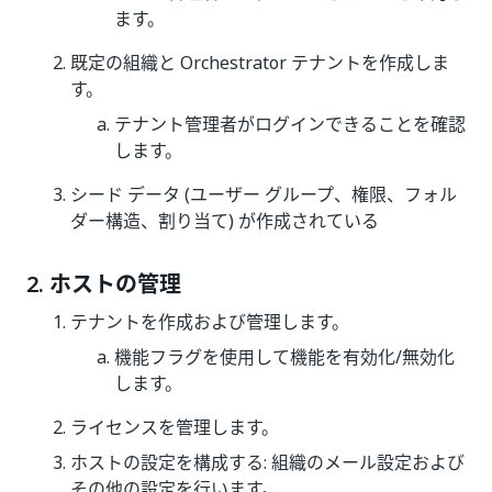
ます。
既定の組織と Orchestrator テナントを作成しま
す。
テナント管理者がログインできることを確認
します。
シード データ (ユーザー グループ、権限、フォル
ダー構造、割り当て) が作成されている
2. ホストの管理
テナントを作成および管理します。
機能フラグを使用して機能を有効化/無効化
します。
ライセンスを管理します。
ホストの設定を構成する: 組織のメール設定および
その他の設定を行います。