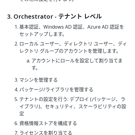
3. Orchestrator - テナント レベル
基本認証、Windows AD 認証、Azure AD 認証を
セットアップします。
ローカル ユーザー、ディレクトリ ユーザー、ディ
レクトリ グループのアカウントを管理します。
アカウントにロールを設定して割り当てま
す。
マシンを管理する
パッケージ/ライブラリを管理する
テナントの設定を行う: デプロイ (パッケージ、ラ
イブラリ)、セキュリティ、スケーラビリティの設
定
資格情報ストアを構成する
ライセンスを割り当てる