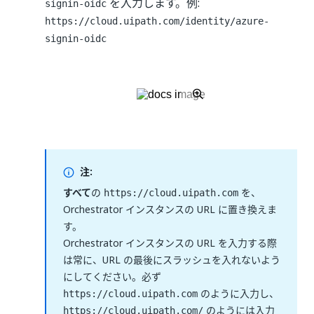
を入力します。例:
signin-oidc
https://cloud.uipath.com/identity/azure-
signin-oidc
注:
すべて
の
を、
https://cloud.uipath.com
Orchestrator インスタンスの URL に置き換えま
す。
Orchestrator インスタンスの URL を入力する際
は常に、URL の最後にスラッシュを入れないよう
にしてください。必ず
のように入力し、
https://cloud.uipath.com
のようには入力
https://cloud.uipath.com/