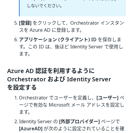
しないでください。
[登録]
をクリックして、Orchestrator インスタン
スを Azure AD に登録します。
アプリケーション (クライアント) ID
を保存しま
す。この ID は、後ほど Identity Server で使用し
ます。
Azure AD 認証を利用するように
Orchestrator および Identity Server
を設定する
Orchestrator でユーザーを定義し、
[ユーザー]
ペ
ージで有効な Microsoft メール アドレスを設定し
ます。
Identity Server の
[外部プロバイダー]
ページで
[AzureAD]
が次のように設定されていることを確