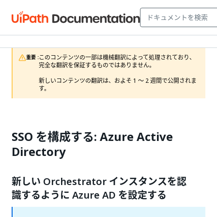
このコンテンツの一部は機械翻訳によって処理されており、
重要 :
完全な翻訳を保証するものではありません。

新しいコンテンツの翻訳は、およそ 1 ～ 2 週間で公開されま
す。
SSO を構成する: Azure Active
Directory
新しい Orchestrator インスタンスを認
識するように Azure AD を設定する