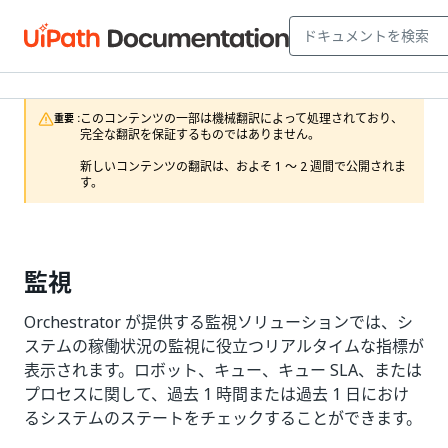
このコンテンツの一部は機械翻訳によって処理されており、
重要 :
完全な翻訳を保証するものではありません。

新しいコンテンツの翻訳は、およそ 1 ～ 2 週間で公開されま
す。
監視
Orchestrator が提供する監視ソリューションでは、シ
ステムの稼働状況の監視に役立つリアルタイムな指標が
表示されます。ロボット、キュー、キュー SLA、または
プロセスに関して、過去 1 時間または過去 1 日におけ
るシステムのステートをチェックすることができます。