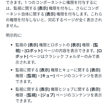
できます。1 つのコンポーネントに権限を付与するに
は、監視に関する
[表示]
権限を付与し、さらにコンポ
ーネント自体に関する
[表示]
権限を付与します。これら
の権限を付与しないと、対応するページが全く表示され
ません。
明示的に:
監視の
[表示]
権限とロボットの
[表示]
権限 -
[監
視]
>
[ロボット]
ページの内容を表示できます。
[ロ
ボット]
ページはクラシック フォルダーのみで表
示されます。
監視に関する
[表示]
権限とキューに関する
[表示]
権限 -
[監視]
>
[キュー]
ページのコンテンツを表示
できます。
監視に関する
[表示]
権限とジョブに関する
[表示]
権限 -
[監視]
>
[ジョブ]
ページのコンテンツを表示
できます。