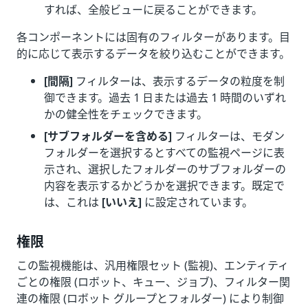
すれば、全般ビューに戻ることができます。
各コンポーネントには固有のフィルターがあります。目
的に応じて表示するデータを絞り込むことができます。
[間隔]
フィルターは、表示するデータの粒度を制
御できます。過去 1 日または過去 1 時間のいずれ
かの健全性をチェックできます。
[サブフォルダーを含める]
フィルターは、モダン
フォルダーを選択するとすべての監視ページに表
示され、選択したフォルダーのサブフォルダーの
内容を表示するかどうかを選択できます。既定で
は、これは
[いいえ]
に設定されています。
権限
この監視機能は、汎用権限セット (監視)、エンティティ
ごとの権限 (ロボット、キュー、ジョブ)、フィルター関
連の権限 (ロボット グループとフォルダー) により制御