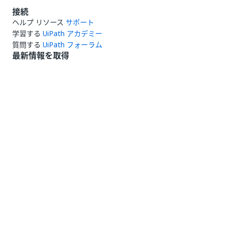
接続
ヘルプ リソース
サポート
学習する
UiPath アカデミー
質問する
UiPath フォーラム
最新情報を取得