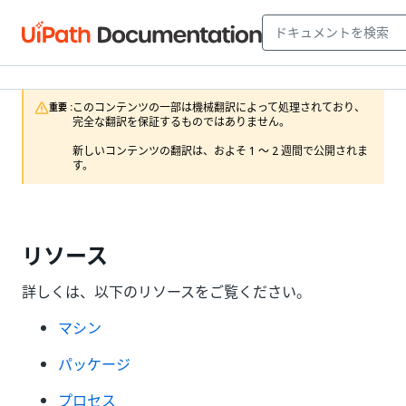
このコンテンツの一部は機械翻訳によって処理されており、
重要 :
完全な翻訳を保証するものではありません。

新しいコンテンツの翻訳は、およそ 1 ～ 2 週間で公開されま
す。
リソース
詳しくは、以下のリソースをご覧ください。
マシン
パッケージ
プロセス