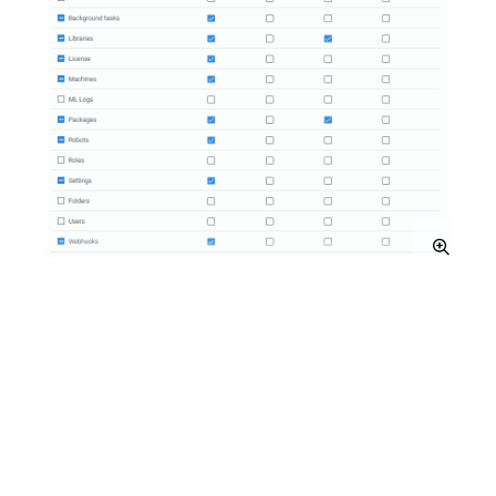
フォルダーの権限