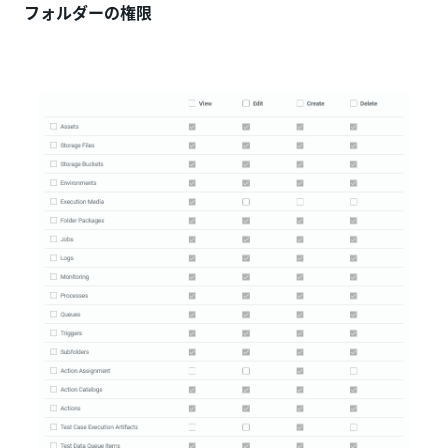
フォルダーの権限