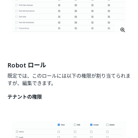
Robot ロール
既定では、このロールには以下の権限が割り当てられま
すが、編集できます。
テナントの権限