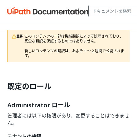
このコンテンツの一部は機械翻訳によって処理されており、
重要 :
完全な翻訳を保証するものではありません。

新しいコンテンツの翻訳は、およそ 1 ～ 2 週間で公開されま
す。
既定のロール
Administrator ロール
管理者には以下の権限があり、変更することはできませ
ん。
テナントの権限