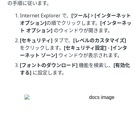
の手順に従います。
Internet Explorer で、
[ツール] > [インターネット
オプション]
の順でクリックします。
[インターネッ
ト オプション]
のウィンドウが開きます。
[セキュリティ]
タブで、
[レベルのカスタマイズ]
をクリックします。
[セキュリティ設定] - [インタ
ーネット ゾーン]
ウィンドウが表示されます。
[フォントのダウンロード]
機能を検索し、
[有効化
する]
に設定します。