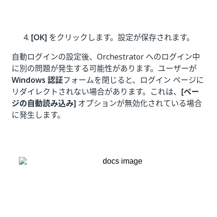
[OK]
をクリックします。設定が保存されます。
自動ログインの設定後、Orchestrator へのログイン中
に別の問題が発生する可能性があります。ユーザーが
Windows 認証
フォームを閉じると、ログイン ページに
リダイレクトされない場合があります。これは、
[ペー
ジの自動読み込み]
オプションが無効化されている場合
に発生します。