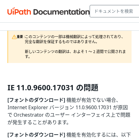
このコンテンツの一部は機械翻訳によって処理されており、
重要 :
完全な翻訳を保証するものではありません。

新しいコンテンツの翻訳は、およそ 1 ～ 2 週間で公開されま
す。
IE 11.0.9600.17031 の問題
[フォントのダウンロード]
機能が有効でない場合、
Internet Explorer バージョン 11.0.9600.17031 が原因
で Orchestrator のユーザー インターフェイス上で問題
が発生することがあります。
[フォントのダウンロード]
機能を有効化するには、以下