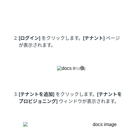
[ログイン]
をクリックします。
[テナント]
ページ
が表示されます。
[テナントを追加]
をクリックします。
[テナントを
プロビジョニング]
ウィンドウが表示されます。