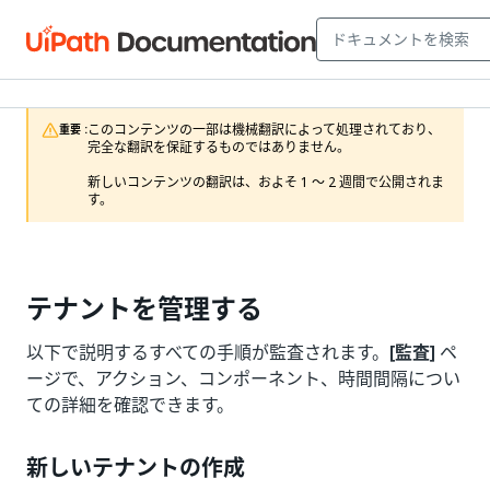
このコンテンツの一部は機械翻訳によって処理されており、
重要 :
完全な翻訳を保証するものではありません。

新しいコンテンツの翻訳は、およそ 1 ～ 2 週間で公開されま
す。
テナントを管理する
以下で説明するすべての手順が監査されます。
[監査]
ペ
ージで、アクション、コンポーネント、時間間隔につい
ての詳細を確認できます。
新しいテナントの作成