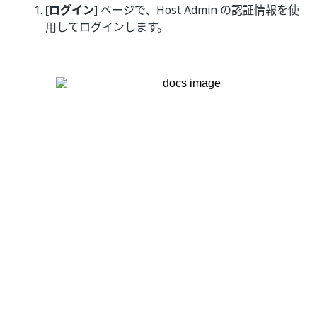
[ログイン]
ページで、Host Admin の認証情報を使
用してログインします。