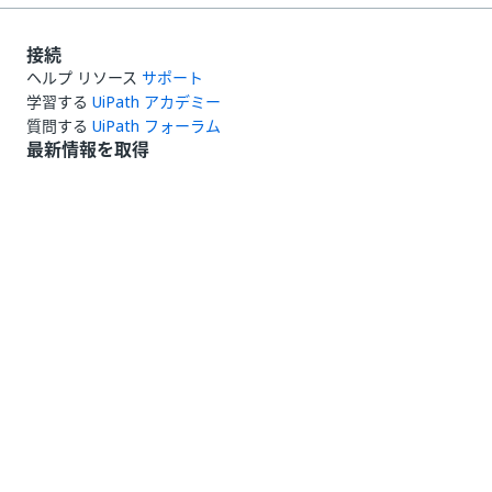
接続
ヘルプ リソース
サポート
学習する
UiPath アカデミー
質問する
UiPath フォーラム
最新情報を取得