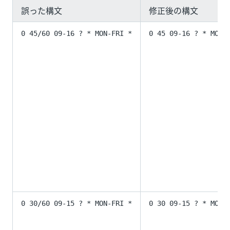
誤った構文
修正後の構文
0 45/60 09-16 ? * MON-FRI *
0 45 09-16 ? * MON-
0 30/60 09-15 ? * MON-FRI *
0 30 09-15 ? * MON-