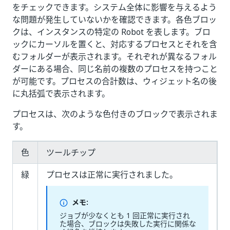
をチェックできます。システム全体に影響を与えるよう
な問題が発生していないかを確認できます。各色ブロッ
クは、インスタンスの特定の Robot を表します。ブロ
ックにカーソルを置くと、対応するプロセスとそれを含
むフォルダーが表示されます。それぞれが異なるフォル
ダーにある場合、同じ名前の複数のプロセスを持つこと
が可能です。プロセスの合計数は、ウィジェット名の後
に丸括弧で表示されます。
プロセスは、次のような色付きのブロックで表示されま
す。
色
ツールチップ
緑
プロセスは正常に実行されました。
メモ:
ジョブが少なくとも 1 回正常に実行され
た場合、ブロックは失敗した実行に関係な