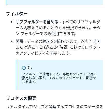
フィルター
サブフォルダーを含める
- すべてのサブフォルダ
ーの内容を含めるかどうかを選択できます。モダ
ン フォルダーでのみ使用できます。
間隔
- データの粒度を制御できます。過去 1 時間
または過去 1 日 (過去 24 時間) におけるロボット
のアクティビティを表示します。
注:
フィルターを適用すると、専用セクションで特に
指定しない限り、すべてのウィジェットに影響を
与えます。
プロセスの概要
リアルタイムでジョブと関連するプロセスのステータス