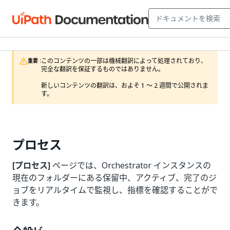
このコンテンツの一部は機械翻訳によって処理されており、
重要 :
完全な翻訳を保証するものではありません。

新しいコンテンツの翻訳は、およそ 1 ～ 2 週間で公開されま
す。
プロセス
[プロセス]
ページでは、Orchestrator インスタンスの
現在のフォルダーにある保留中、アクティブ、完了のジ
ョブをリアルタイムで監視し、指標を確認することがで
きます。