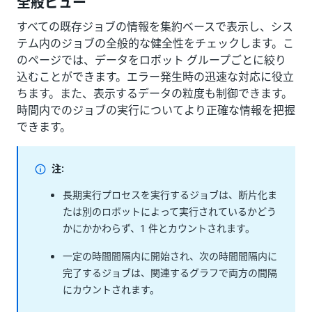
全般ビュー
すべての既存ジョブの情報を集約ベースで表示し、シス
テム内のジョブの全般的な健全性をチェックします。こ
のページでは、データをロボット グループごとに絞り
込むことができます。エラー発生時の迅速な対応に役立
ちます。また、表示するデータの粒度も制御できます。
時間内でのジョブの実行についてより正確な情報を把握
できます。
注:
長期実行プロセスを実行するジョブは、断片化ま
たは別のロボットによって実行されているかどう
かにかかわらず、1 件とカウントされます。
一定の時間間隔内に開始され、次の時間間隔内に
完了するジョブは、関連するグラフで両方の間隔
にカウントされます。