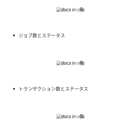
ジョブ数とステータス
トランザクション数とステータス