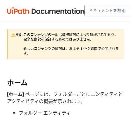
このコンテンツの一部は機械翻訳によって処理されており、
重要 :
完全な翻訳を保証するものではありません。

新しいコンテンツの翻訳は、およそ 1 ～ 2 週間で公開されま
す。
ホーム
[ホーム]
ページには、フォルダーごとにエンティティと
アクティビティの概要が示されます。
フォルダー エンティティ