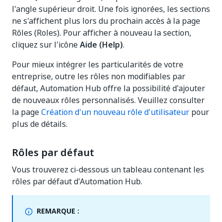
l'angle supérieur droit. Une fois ignorées, les sections
ne s'affichent plus lors du prochain accès à la page
Rôles (Roles). Pour afficher à nouveau la section,
cliquez sur l'icône
Aide (Help)
.
Pour mieux intégrer les particularités de votre
entreprise, outre les rôles non modifiables par
défaut, Automation Hub offre la possibilité d'ajouter
de nouveaux rôles personnalisés. Veuillez consulter
la page
Création d'un nouveau rôle d'utilisateur
pour
plus de détails.
Rôles par défaut
Vous trouverez ci-dessous un tableau contenant les
rôles par défaut d'Automation Hub.
REMARQUE :