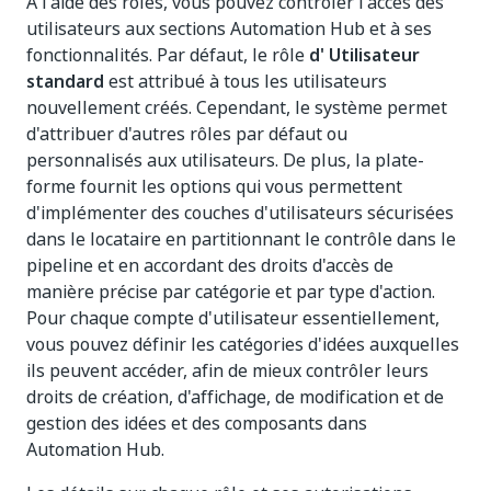
À l'aide des rôles, vous pouvez contrôler l'accès des
utilisateurs aux sections Automation Hub et à ses
fonctionnalités. Par défaut, le rôle
d' Utilisateur
standard
est attribué à tous les utilisateurs
nouvellement créés. Cependant, le système permet
d'attribuer d'autres rôles par défaut ou
personnalisés aux utilisateurs. De plus, la plate-
forme fournit les options qui vous permettent
d'implémenter des couches d'utilisateurs sécurisées
dans le locataire en partitionnant le contrôle dans le
pipeline et en accordant des droits d'accès de
manière précise par catégorie et par type d'action.
Pour chaque compte d'utilisateur essentiellement,
vous pouvez définir les catégories d'idées auxquelles
ils peuvent accéder, afin de mieux contrôler leurs
droits de création, d'affichage, de modification et de
gestion des idées et des composants dans
Automation Hub.