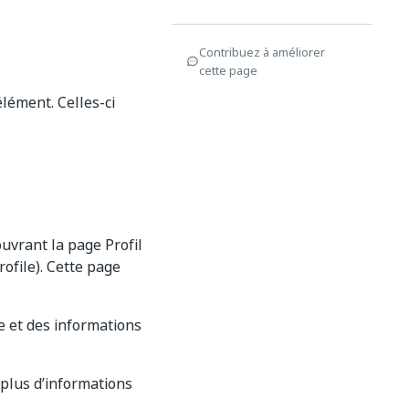
Contribuez à améliorer
cette page
lément. Celles-ci
uvrant la page Profil
rofile). Cette page
re et des informations
 plus d’informations