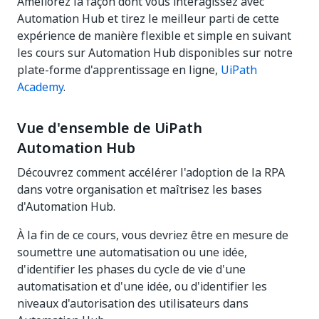
Améliorez la façon dont vous interagissez avec
Automation Hub et tirez le meilleur parti de cette
expérience de manière flexible et simple en suivant
les cours sur Automation Hub disponibles sur notre
plate-forme d'apprentissage en ligne,
UiPath
Academy
.
Vue d'ensemble de UiPath
Automation Hub
Découvrez comment accélérer l'adoption de la RPA
dans votre organisation et maîtrisez les bases
d'Automation Hub.
À la fin de ce cours, vous devriez être en mesure de
soumettre une automatisation ou une idée,
d'identifier les phases du cycle de vie d'une
automatisation et d'une idée, ou d'identifier les
niveaux d'autorisation des utilisateurs dans