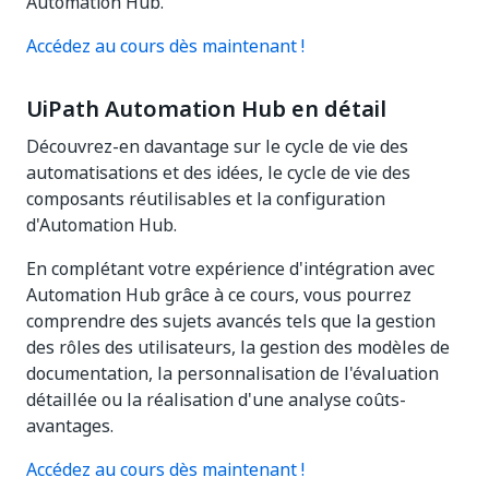
Automation Hub.
Accédez au cours dès maintenant !
UiPath Automation Hub en détail
Découvrez-en davantage sur le cycle de vie des
automatisations et des idées, le cycle de vie des
composants réutilisables et la configuration
d'Automation Hub.
En complétant votre expérience d'intégration avec
Automation Hub grâce à ce cours, vous pourrez
comprendre des sujets avancés tels que la gestion
des rôles des utilisateurs, la gestion des modèles de
documentation, la personnalisation de l'évaluation
détaillée ou la réalisation d'une analyse coûts-
avantages.
Accédez au cours dès maintenant !