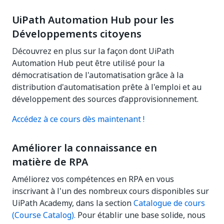
UiPath Automation Hub pour les
Développements citoyens
Découvrez en plus sur la façon dont UiPath
Automation Hub peut être utilisé pour la
démocratisation de l'automatisation grâce à la
distribution d'automatisation prête à l'emploi et au
développement des sources d’approvisionnement.
Accédez à ce cours dès maintenant !
Améliorer la connaissance en
matière de RPA
Améliorez vos compétences en RPA en vous
inscrivant à l'un des nombreux cours disponibles sur
UiPath Academy, dans la section
Catalogue de cours
(Course Catalog).
Pour établir une base solide, nous