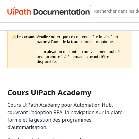
Veuillez noter que ce contenu a été localisé en 
Important :
partie à l’aide de la traduction automatique.

La localisation du contenu nouvellement publié 
peut prendre 1 à 2 semaines avant d’être 
disponible.
Cours UiPath Academy
Cours UiPath Academy pour Automation Hub,
couvrant l'adoption RPA, la navigation sur la plate-
forme et la gestion des programmes
d'automatisation.