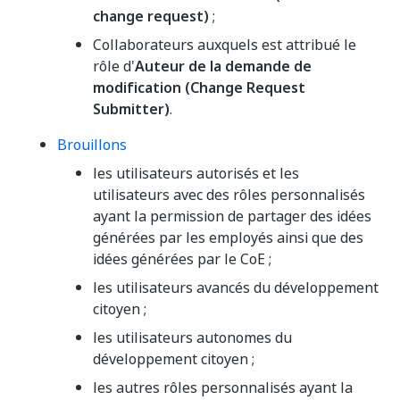
change request)
;
Collaborateurs auxquels est attribué le
rôle d'
Auteur de la demande de
modification (Change Request
Submitter)
.
Brouillons
les utilisateurs autorisés et les
utilisateurs avec des rôles personnalisés
ayant la permission de partager des idées
générées par les employés ainsi que des
idées générées par le CoE ;
les utilisateurs avancés du développement
citoyen ;
les utilisateurs autonomes du
développement citoyen ;
les autres rôles personnalisés ayant la