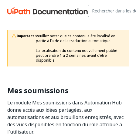
Veuillez noter que ce contenu a été localisé en 
Important :
partie à l’aide de la traduction automatique.

La localisation du contenu nouvellement publié 
peut prendre 1 à 2 semaines avant d’être 
disponible.
Mes soumissions
Le module Mes soumissions dans Automation Hub
donne accès aux idées partagées, aux
automatisations et aux brouillons enregistrés, avec
des vues disponibles en fonction du rôle attribué à
l'utilisateur.