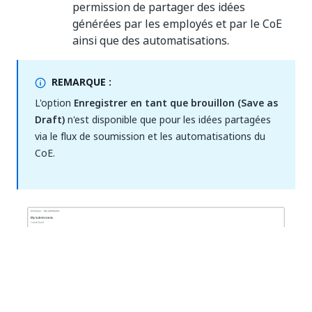
permission de partager des idées
générées par les employés et par le CoE
ainsi que des automatisations.
REMARQUE :
L'option
Enregistrer en tant que brouillon (Save as
Draft)
n'est disponible que pour les idées partagées
via le flux de soumission et les automatisations du
CoE.
Les vues des idées et des automatisations peuvent