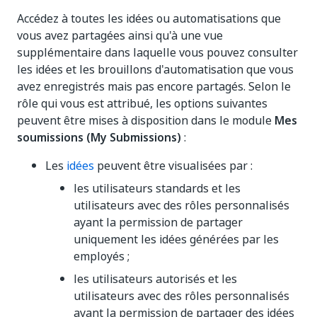
Accédez à toutes les idées ou automatisations que
vous avez partagées ainsi qu'à une vue
supplémentaire dans laquelle vous pouvez consulter
les idées et les brouillons d'automatisation que vous
avez enregistrés mais pas encore partagés. Selon le
rôle qui vous est attribué, les options suivantes
peuvent être mises à disposition dans le module
Mes
soumissions (My Submissions)
:
Les
idées
peuvent être visualisées par :
les utilisateurs standards et les
utilisateurs avec des rôles personnalisés
ayant la permission de partager
uniquement les idées générées par les
employés ;
les utilisateurs autorisés et les
utilisateurs avec des rôles personnalisés
ayant la permission de partager des idées