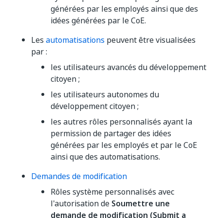
générées par les employés ainsi que des
idées générées par le CoE.
Les
automatisations
peuvent être visualisées
par :
les utilisateurs avancés du développement
citoyen ;
les utilisateurs autonomes du
développement citoyen ;
les autres rôles personnalisés ayant la
permission de partager des idées
générées par les employés et par le CoE
ainsi que des automatisations.
Demandes de modification
Rôles système personnalisés avec
l'autorisation de
Soumettre une
demande de modification (Submit a