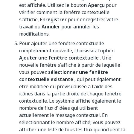
est affichée. Utilisez le bouton
Aperçu
pour
vérifier comment la fenêtre contextuelle
s'affiche,
Enregistrer
pour enregistrer votre
travail ou
Annuler
pour annuler les
modifications.
Pour ajouter une fenêtre contextuelle
complètement nouvelle, choisissez l’option
Ajouter une fenêtre contextuelle
. Une
nouvelle fenêtre s'affiche à partir de laquelle
vous pouvez
sélectionner une fenêtre
contextuelle existante
, qui peut également
être modifiée ou prévisualisée à l'aide des
icônes dans la partie droite de chaque fenêtre
contextuelle. Le système affiche également le
nombre de flux d'idées qui utilisent
actuellement le message contextuel. En
sélectionnant le nombre affiché, vous pouvez
afficher une liste de tous les flux qui incluent la