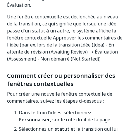
Évaluation.
Une fenêtre contextuelle est déclenchée au niveau
de la transition, ce qui signifie que lorsqu'une idée
passe d'un statut à un autre, le système affiche la
fenêtre contextuelle Approuver les commentaires de
l'idée (par ex. lors de la transition Idée (Idea) - En
attente de révision (Awaiting Review) → Évaluation
(Assessment) - Non démarré (Not Started)).
Comment créer ou personnaliser des
fenêtres contextuelles
Pour créer une nouvelle fenêtre contextuelle de
commentaires, suivez les étapes ci-dessous :
Dans le flux d'idées, sélectionnez
Personnaliser
, sur le côté droit de la page.
Sélectionnez un
statut
et la transition qui lui