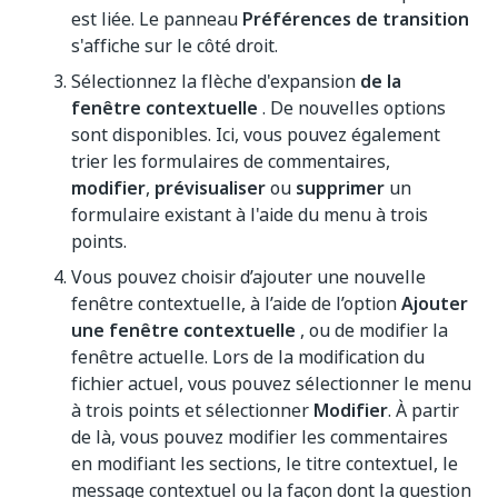
est liée. Le panneau
Préférences de transition
s'affiche sur le côté droit.
Sélectionnez la flèche d'expansion
de la
fenêtre contextuelle
. De nouvelles options
sont disponibles. Ici, vous pouvez également
trier les formulaires de commentaires,
modifier
,
prévisualiser
ou
supprimer
un
formulaire existant à l'aide du menu à trois
points.
Vous pouvez choisir d’ajouter une nouvelle
fenêtre contextuelle, à l’aide de l’option
Ajouter
une fenêtre contextuelle
, ou de modifier la
fenêtre actuelle. Lors de la modification du
fichier actuel, vous pouvez sélectionner le menu
à trois points et sélectionner
Modifier
. À partir
de là, vous pouvez modifier les commentaires
en modifiant les sections, le titre contextuel, le
message contextuel ou la façon dont la question