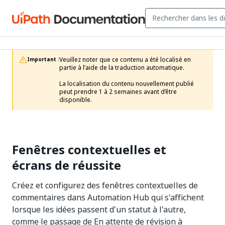
Veuillez noter que ce contenu a été localisé en 
Important :
partie à l’aide de la traduction automatique.

La localisation du contenu nouvellement publié 
peut prendre 1 à 2 semaines avant d’être 
disponible.
Fenêtres contextuelles et
écrans de réussite
Créez et configurez des fenêtres contextuelles de
commentaires dans Automation Hub qui s'affichent
lorsque les idées passent d'un statut à l'autre,
comme le passage de En attente de révision à