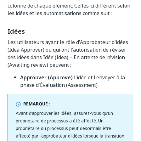
colonne de chaque élément. Celles-ci diffèrent selon
les idées et les automatisations comme suit :
Idées
Les utilisateurs ayant le rôle d'Approbateur d'idées
(Idea Approver) ou qui ont l'autorisation de réviser
des idées dans Idée (Idea) – En attente de révision
(Awaiting review) peuvent :
Approuver (Approve)
l'idée et l'envoyer à la
phase d'Évaluation (Assessment).
REMARQUE :
Avant d’approuver les idées, assurez-vous qu’un
propriétaire de processus a été affecté. Un
propriétaire du processus peut désormais être
affecté par l'approbateur d'idées lorsque la transition