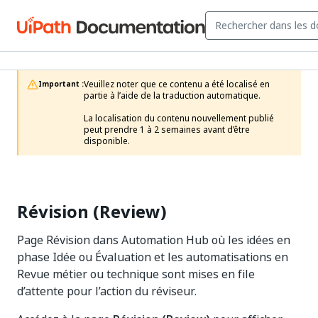
Veuillez noter que ce contenu a été localisé en 
Important :
partie à l’aide de la traduction automatique.

La localisation du contenu nouvellement publié 
peut prendre 1 à 2 semaines avant d’être 
disponible.
Révision (Review)
Page Révision dans Automation Hub où les idées en
phase Idée ou Évaluation et les automatisations en
Revue métier ou technique sont mises en file
d’attente pour l’action du réviseur.