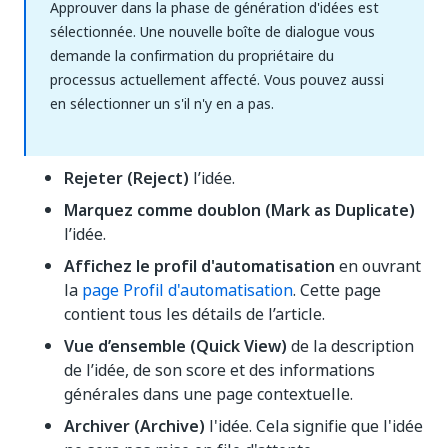
Approuver dans la phase de génération d'idées est
sélectionnée. Une nouvelle boîte de dialogue vous
demande la confirmation du propriétaire du
processus actuellement affecté. Vous pouvez aussi
en sélectionner un s'il n'y en a pas.
Rejeter (Reject)
l’idée.
Marquez comme doublon (Mark as Duplicate)
l’idée.
Affichez le profil d'automatisation
en ouvrant
la
page Profil d'automatisation
. Cette page
contient tous les détails de l’article.
Vue d’ensemble (Quick View)
de la description
de l’idée, de son score et des informations
générales dans une page contextuelle.
Archiver (Archive)
l'idée. Cela signifie que l'idée