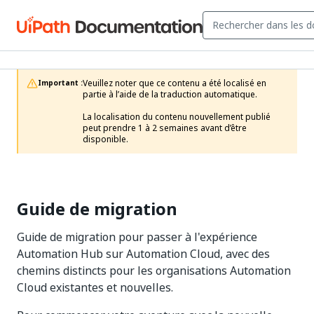
Veuillez noter que ce contenu a été localisé en 
Important :
partie à l’aide de la traduction automatique.

La localisation du contenu nouvellement publié 
peut prendre 1 à 2 semaines avant d’être 
disponible.
Guide de migration
Guide de migration pour passer à l'expérience
Automation Hub sur Automation Cloud, avec des
chemins distincts pour les organisations Automation
Cloud existantes et nouvelles.