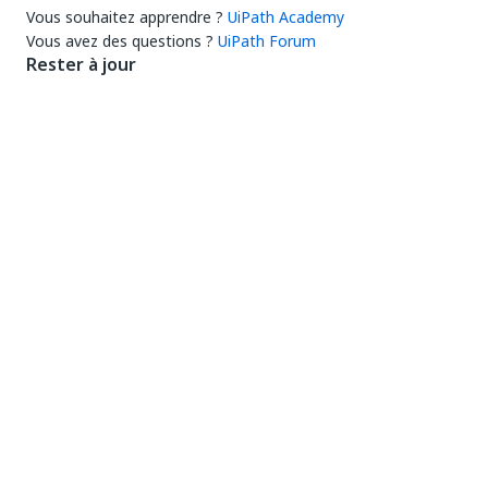
Vous souhaitez apprendre ?
UiPath Academy
Vous avez des questions ?
UiPath Forum
Rester à jour