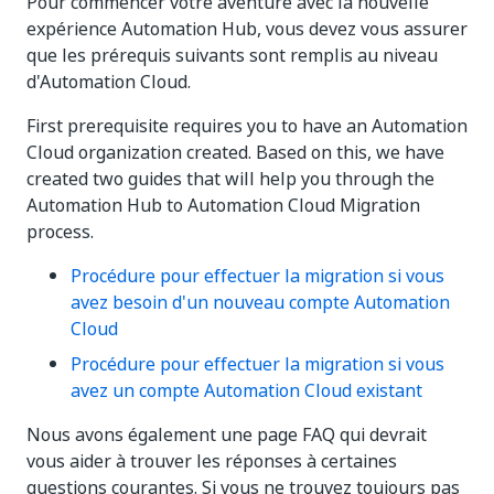
Pour commencer votre aventure avec la nouvelle
expérience Automation Hub, vous devez vous assurer
que les prérequis suivants sont remplis au niveau
d'Automation Cloud.
First prerequisite requires you to have an Automation
Cloud organization created. Based on this, we have
created two guides that will help you through the
Automation Hub to Automation Cloud Migration
process.
Procédure pour effectuer la migration si vous
avez besoin d'un nouveau compte Automation
Cloud
Procédure pour effectuer la migration si vous
avez un compte Automation Cloud existant
Nous avons également une page FAQ qui devrait
vous aider à trouver les réponses à certaines
questions courantes. Si vous ne trouvez toujours pas