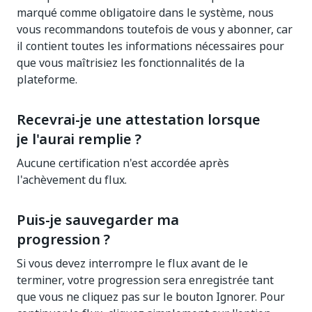
marqué comme obligatoire dans le système, nous
vous recommandons toutefois de vous y abonner, car
il contient toutes les informations nécessaires pour
que vous maîtrisiez les fonctionnalités de la
plateforme.
Recevrai-je une attestation lorsque
je l'aurai remplie ?
Aucune certification n'est accordée après
l'achèvement du flux.
Puis-je sauvegarder ma
progression ?
Si vous devez interrompre le flux avant de le
terminer, votre progression sera enregistrée tant
que vous ne cliquez pas sur le bouton Ignorer. Pour