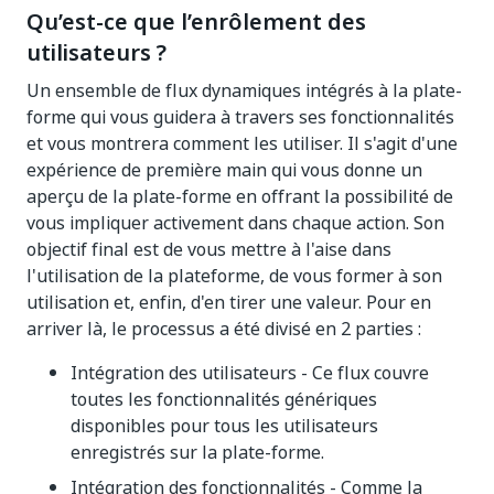
Qu’est-ce que l’enrôlement des
utilisateurs ?
Un ensemble de flux dynamiques intégrés à la plate-
forme qui vous guidera à travers ses fonctionnalités
et vous montrera comment les utiliser. Il s'agit d'une
expérience de première main qui vous donne un
aperçu de la plate-forme en offrant la possibilité de
vous impliquer activement dans chaque action. Son
objectif final est de vous mettre à l'aise dans
l'utilisation de la plateforme, de vous former à son
utilisation et, enfin, d'en tirer une valeur. Pour en
arriver là, le processus a été divisé en 2 parties :
Intégration des utilisateurs - Ce flux couvre
toutes les fonctionnalités génériques
disponibles pour tous les utilisateurs
enregistrés sur la plate-forme.
Intégration des fonctionnalités - Comme la