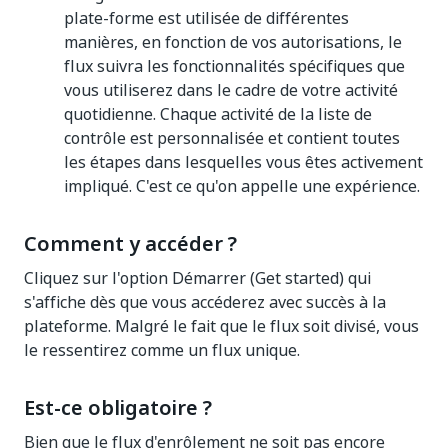
plate-forme est utilisée de différentes
manières, en fonction de vos autorisations, le
flux suivra les fonctionnalités spécifiques que
vous utiliserez dans le cadre de votre activité
quotidienne. Chaque activité de la liste de
contrôle est personnalisée et contient toutes
les étapes dans lesquelles vous êtes activement
impliqué. C'est ce qu'on appelle une expérience.
Comment y accéder ?
Cliquez sur l'option Démarrer (Get started) qui
s'affiche dès que vous accéderez avec succès à la
plateforme. Malgré le fait que le flux soit divisé, vous
le ressentirez comme un flux unique.
Est-ce obligatoire ?
Bien que le flux d'enrôlement ne soit pas encore