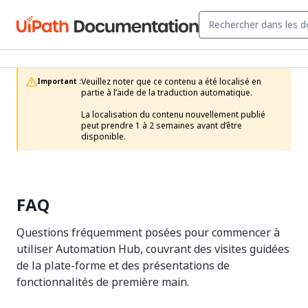
Veuillez noter que ce contenu a été localisé en 
Important :
partie à l’aide de la traduction automatique.

La localisation du contenu nouvellement publié 
peut prendre 1 à 2 semaines avant d’être 
disponible.
FAQ
Questions fréquemment posées pour commencer à
utiliser Automation Hub, couvrant des visites guidées
de la plate-forme et des présentations de
fonctionnalités de première main.