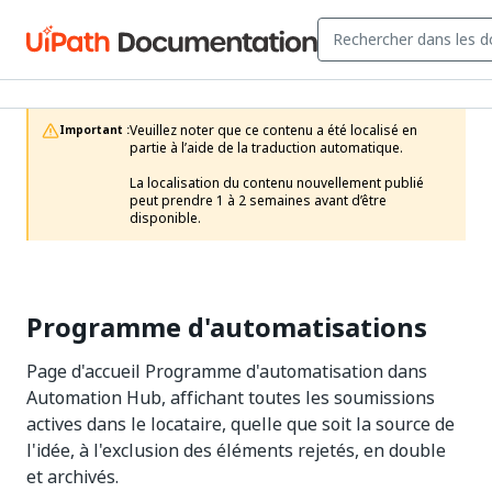
Veuillez noter que ce contenu a été localisé en 
Important :
partie à l’aide de la traduction automatique.

La localisation du contenu nouvellement publié 
peut prendre 1 à 2 semaines avant d’être 
disponible.
Programme d'automatisations
Page d'accueil Programme d'automatisation dans
Automation Hub, affichant toutes les soumissions
actives dans le locataire, quelle que soit la source de
l'idée, à l'exclusion des éléments rejetés, en double
et archivés.