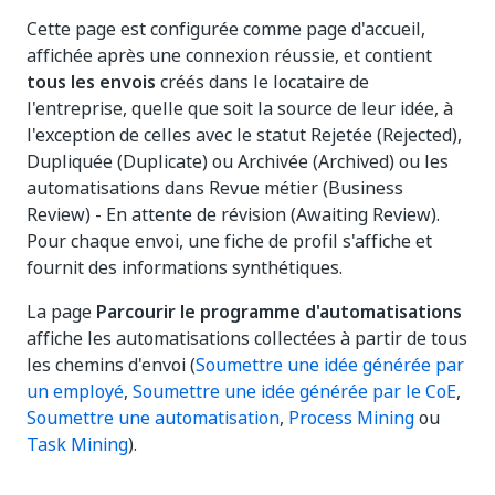
Cette page est configurée comme page d'accueil,
affichée après une connexion réussie, et contient
tous les envois
créés dans le locataire de
l'entreprise, quelle que soit la source de leur idée, à
l'exception de celles avec le statut Rejetée (Rejected),
Dupliquée (Duplicate) ou Archivée (Archived) ou les
automatisations dans Revue métier (Business
Review) - En attente de révision (Awaiting Review).
Pour chaque envoi, une fiche de profil s'affiche et
fournit des informations synthétiques.
La page
Parcourir le programme d'automatisations
affiche les automatisations collectées à partir de tous
les chemins d'envoi (
Soumettre une idée générée par
un employé
,
Soumettre une idée générée par le CoE
,
Soumettre une automatisation
,
Process Mining
ou
Task Mining
).