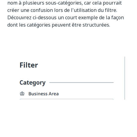
nom à plusieurs sous-catégories, car cela pourrait
créer une confusion lors de l'utilisation du filtre.
Découvrez ci-dessous un court exemple de la façon
dont les catégories peuvent être structurées.