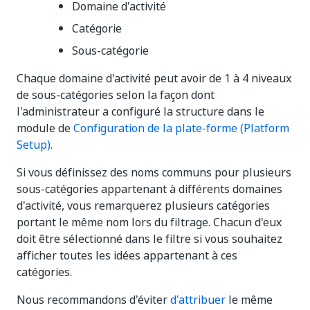
Domaine d'activité
Catégorie
Sous-catégorie
Chaque domaine d'activité peut avoir de 1 à 4 niveaux
de sous-catégories selon la façon dont
l'administrateur a configuré la structure dans le
module de
Configuration de la plate-forme (Platform
Setup)
.
Si vous définissez des noms communs pour plusieurs
sous-catégories appartenant à différents domaines
d'activité, vous remarquerez plusieurs catégories
portant le même nom lors du filtrage. Chacun d'eux
doit être sélectionné dans le filtre si vous souhaitez
afficher toutes les idées appartenant à ces
catégories.
Nous recommandons d'éviter
d'attribuer
le même