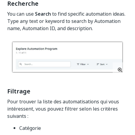
Recherche
You can use
Search
to find specific automation ideas.
Type any text or keyword to search by Automation
name, Automation ID, and description.
Filtrage
Pour trouver la liste des automatisations qui vous
intéressent, vous pouvez filtrer selon les critères
suivants :
Catégorie