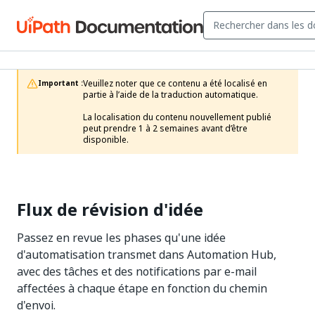
Veuillez noter que ce contenu a été localisé en 
Important :
partie à l’aide de la traduction automatique.

La localisation du contenu nouvellement publié 
peut prendre 1 à 2 semaines avant d’être 
disponible.
Flux de révision d'idée
Passez en revue les phases qu'une idée
d'automatisation transmet dans Automation Hub,
avec des tâches et des notifications par e-mail
affectées à chaque étape en fonction du chemin
d'envoi.