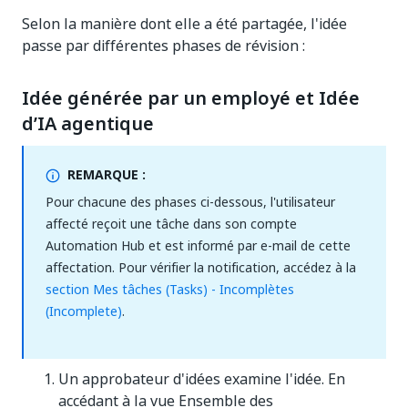
Selon la manière dont elle a été partagée, l'idée
passe par différentes phases de révision :
Idée générée par un employé et Idée
d’IA agentique
REMARQUE :
Pour chacune des phases ci-dessous, l'utilisateur
affecté reçoit une tâche dans son compte
Automation Hub et est informé par e-mail de cette
affectation. Pour vérifier la notification, accédez à la
section Mes tâches (Tasks) - Incomplètes
(Incomplete)
.
Un approbateur d'idées examine l'idée. En
accédant à la vue Ensemble des