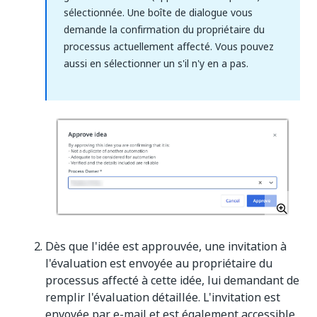
sélectionnée. Une boîte de dialogue vous
demande la confirmation du propriétaire du
processus actuellement affecté. Vous pouvez
aussi en sélectionner un s'il n'y en a pas.
Dès que l'idée est approuvée, une invitation à
l'évaluation est envoyée au propriétaire du
processus affecté à cette idée, lui demandant de
remplir l'évaluation détaillée. L'invitation est
envoyée par e-mail et est également accessible