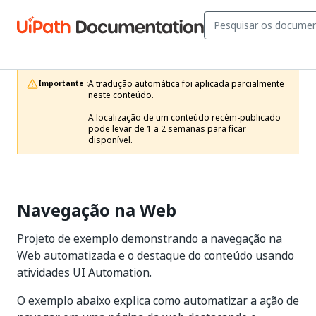
A tradução automática foi aplicada parcialmente 
Importante :
neste conteúdo.

A localização de um conteúdo recém-publicado 
pode levar de 1 a 2 semanas para ficar 
disponível.
Navegação na Web
Projeto de exemplo demonstrando a navegação na
Web automatizada e o destaque do conteúdo usando
atividades UI Automation.
O exemplo abaixo explica como automatizar a ação de