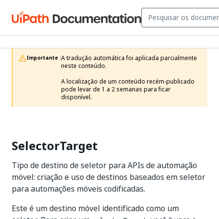
A tradução automática foi aplicada parcialmente 
Importante :
neste conteúdo.

A localização de um conteúdo recém-publicado 
pode levar de 1 a 2 semanas para ficar 
disponível.
SelectorTarget
Tipo de destino de seletor para APIs de automação
móvel: criação e uso de destinos baseados em seletor
para automações móveis codificadas.
Este é um destino móvel identificado como um