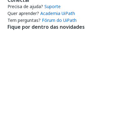
Conectar
Precisa de ajuda?
Suporte
Quer aprender?
Academia UiPath
Tem perguntas?
Fórum do UiPath
Fique por dentro das novidades