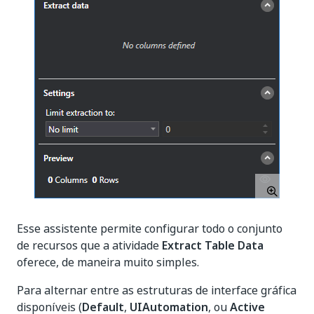
Esse assistente permite configurar todo o conjunto
de recursos que a atividade
Extract Table Data
oferece, de maneira muito simples.
Para alternar entre as estruturas de interface gráfica
disponíveis (
Default
,
UIAutomation
, ou
Active