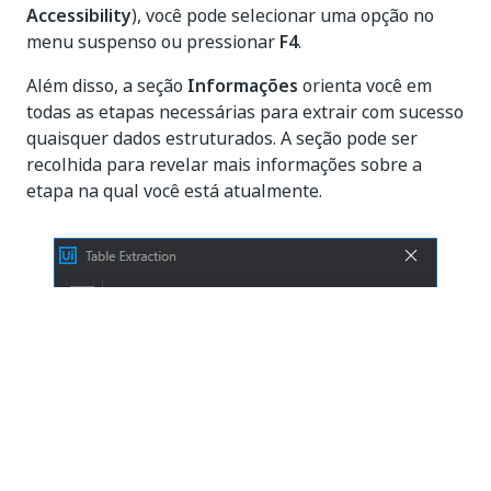
Accessibility
), você pode selecionar uma opção no
menu suspenso ou pressionar
F4
.
Além disso, a seção
Informações
orienta você em
todas as etapas necessárias para extrair com sucesso
quaisquer dados estruturados. A seção pode ser
recolhida para revelar mais informações sobre a
etapa na qual você está atualmente.