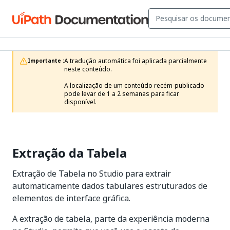
A tradução automática foi aplicada parcialmente 
Importante :
neste conteúdo.

A localização de um conteúdo recém-publicado 
pode levar de 1 a 2 semanas para ficar 
disponível.
Extração da Tabela
Extração de Tabela no Studio para extrair
automaticamente dados tabulares estruturados de
elementos de interface gráfica.
A extração de tabela, parte da experiência moderna