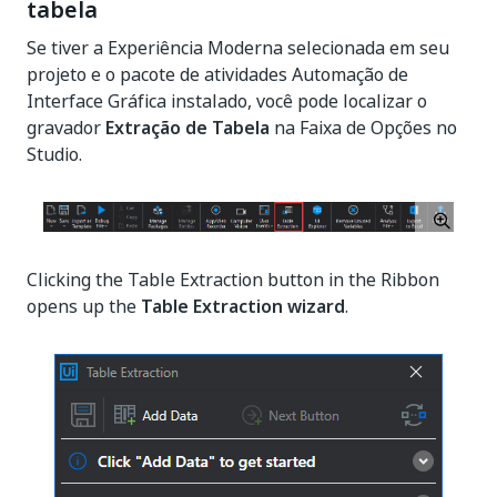
tabela
Se tiver a Experiência Moderna selecionada em seu
projeto e o pacote de atividades Automação de
Interface Gráfica instalado, você pode localizar o
gravador
Extração de Tabela
na Faixa de Opções no
Studio.
Clicking the Table Extraction button in the Ribbon
opens up the
Table Extraction wizard
.