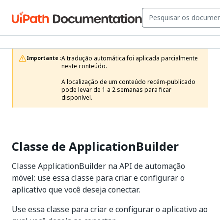
A tradução automática foi aplicada parcialmente 
Importante :
neste conteúdo.

A localização de um conteúdo recém-publicado 
pode levar de 1 a 2 semanas para ficar 
disponível.
Classe de ApplicationBuilder
Classe ApplicationBuilder na API de automação
móvel: use essa classe para criar e configurar o
aplicativo que você deseja conectar.
Use essa classe para criar e configurar o aplicativo ao