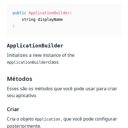
public
ApplicationBuilder
(
)
ApplicationBuilder
Initializes a new instance of the
class.
ApplicationBuilder
Métodos
Esses são os métodos que você pode usar para criar
seu aplicativo.
Criar
Cria o objeto
, que você pode configurar
Application
posteriormente.