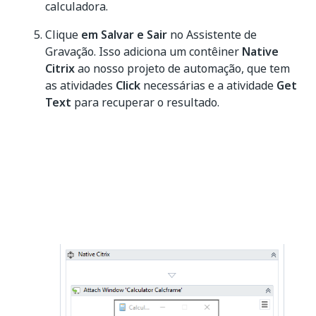
calculadora.
Clique
em Salvar e Sair
no Assistente de
Gravação. Isso adiciona um contêiner
Native
Citrix
ao nosso projeto de automação, que tem
as atividades
Click
necessárias e a atividade
Get
Text
para recuperar o resultado.