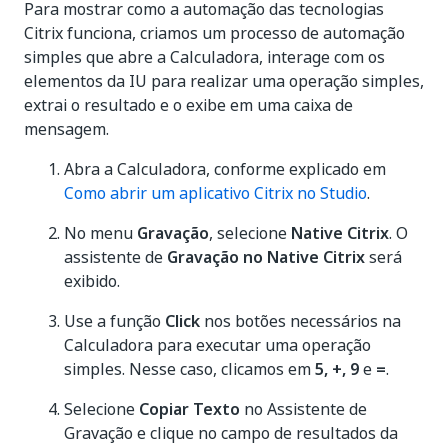
Para mostrar como a automação das tecnologias
Citrix funciona, criamos um processo de automação
simples que abre a Calculadora, interage com os
elementos da IU para realizar uma operação simples,
extrai o resultado e o exibe em uma caixa de
mensagem.
Abra a Calculadora, conforme explicado em
Como abrir um aplicativo Citrix no Studio
.
No menu
Gravação
, selecione
Native Citrix
. O
assistente de
Gravação no Native Citrix
será
exibido.
Use a função
Click
nos botões necessários na
Calculadora para executar uma operação
simples. Nesse caso, clicamos em
5, +, 9
e
=
.
Selecione
Copiar Texto
no Assistente de
Gravação e clique no campo de resultados da