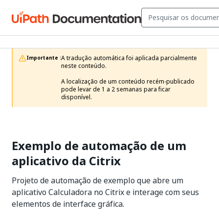
A tradução automática foi aplicada parcialmente 
Importante :
neste conteúdo.

A localização de um conteúdo recém-publicado 
pode levar de 1 a 2 semanas para ficar 
disponível.
Exemplo de automação de um
aplicativo da Citrix
Projeto de automação de exemplo que abre um
aplicativo Calculadora no Citrix e interage com seus
elementos de interface gráfica.