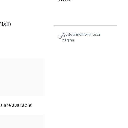
.dll)
Ajude a melhorar esta
página
s are available: