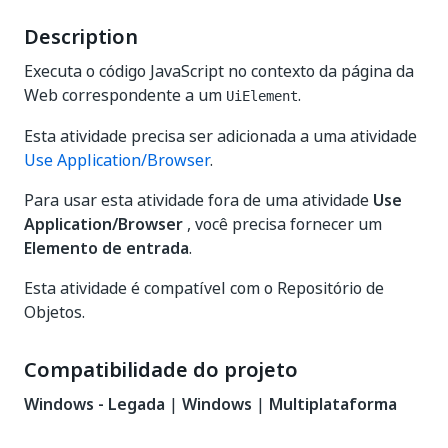
Description
Executa o código JavaScript no contexto da página da
Web correspondente a um
.
UiElement
Esta atividade precisa ser adicionada a uma atividade
Use Application/Browser
.
Para usar esta atividade fora de uma atividade
Use
Application/Browser
, você precisa fornecer um
Elemento de entrada
.
Esta atividade é compatível com o Repositório de
Objetos.
Compatibilidade do projeto
Windows - Legada
|
Windows
|
Multiplataforma