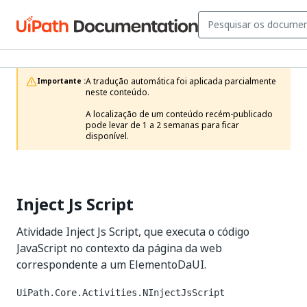
A tradução automática foi aplicada parcialmente 
Importante :
neste conteúdo.

A localização de um conteúdo recém-publicado 
pode levar de 1 a 2 semanas para ficar 
disponível.
Inject Js Script
Atividade Inject Js Script, que executa o código
JavaScript no contexto da página da web
correspondente a um ElementoDaUI.
UiPath.Core.Activities.NInjectJsScript