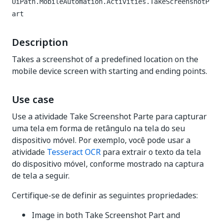
UiPath.MobileAutomation.Activities.TakeScreenshotP
art
Description
Takes a screenshot of a predefined location on the
mobile device screen with starting and ending points.
Use case
Use a atividade Take Screenshot Parte para capturar
uma tela em forma de retângulo na tela do seu
dispositivo móvel. Por exemplo, você pode usar a
atividade
Tesseract OCR
para extrair o texto da tela
do dispositivo móvel, conforme mostrado na captura
de tela a seguir.
Certifique-se de definir as seguintes propriedades:
Image in both Take Screenshot Part and