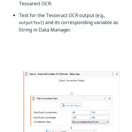
Tessarect OCR.
Text for the Tesseract OCR output (e.g.,
) and its corresponding variable as
outputText
String in Data Manager.