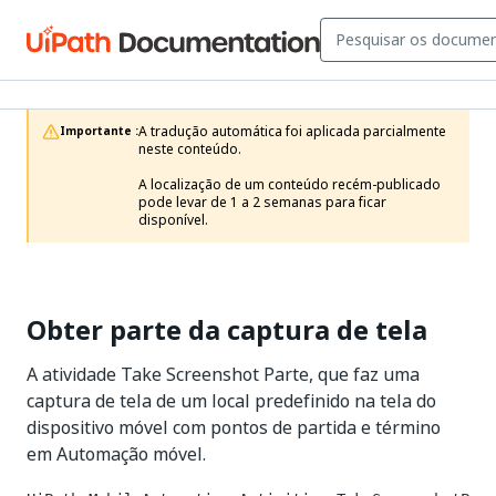
A tradução automática foi aplicada parcialmente 
Importante :
neste conteúdo.

A localização de um conteúdo recém-publicado 
pode levar de 1 a 2 semanas para ficar 
disponível.
Obter parte da captura de tela
A atividade Take Screenshot Parte, que faz uma
captura de tela de um local predefinido na tela do
dispositivo móvel com pontos de partida e término
em Automação móvel.