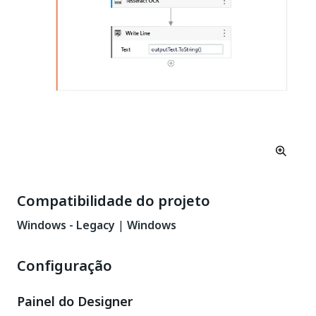
Compatibilidade do projeto
Windows - Legacy
|
Windows
Configuração
Painel do Designer