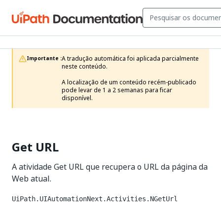
A tradução automática foi aplicada parcialmente 
Importante :
neste conteúdo.

A localização de um conteúdo recém-publicado 
pode levar de 1 a 2 semanas para ficar 
disponível.
Get URL
A atividade Get URL que recupera o URL da página da
Web atual.
UiPath.UIAutomationNext.Activities.NGetUrl