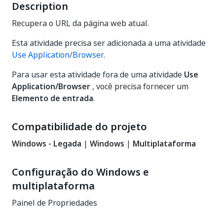
Description
Recupera o URL da página web atual.
Esta atividade precisa ser adicionada a uma atividade
Use Application/Browser
.
Para usar esta atividade fora de uma atividade
Use
Application/Browser
, você precisa fornecer um
Elemento de entrada
.
Compatibilidade do projeto
Windows - Legada
|
Windows
|
Multiplataforma
Configuração do Windows e
multiplataforma
Painel de Propriedades