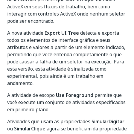
ActiveX em seus fluxos de trabalho, bem como
interagir com controles ActiveX onde nenhum seletor
pode ser encontrado.
A nova atividade
Export UI Tree
detecta e exporta
todos os elementos de interface gráfica e seus
atributos e valores a partir de um elemento indicado,
permitindo que você entenda completamente o que
pode causar a falha de um seletor na execução. Para
esta versão, esta atividade é sinalizada como
experimental, pois ainda é um trabalho em
andamento.
A atividade de escopo
Use Foreground
permite que
você execute um conjunto de atividades especificadas
em primeiro plano.
Atividades que usam as propriedades
SimularDigitar
ou
SimularClique
agora se beneficiam da propriedade