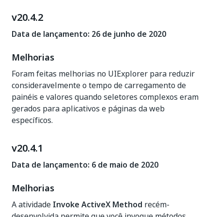
v20.4.2
Data de lançamento: 26 de junho de 2020
Melhorias
Foram feitas melhorias no UIExplorer para reduzir
consideravelmente o tempo de carregamento de
painéis e valores quando seletores complexos eram
gerados para aplicativos e páginas da web
específicos.
v20.4.1
Data de lançamento: 6 de maio de 2020
Melhorias
A atividade
Invoke ActiveX Method
recém-
desenvolvida permite que você invoque métodos