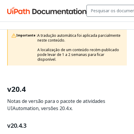
A tradução automática foi aplicada parcialmente 
Importante :
neste conteúdo.

A localização de um conteúdo recém-publicado 
pode levar de 1 a 2 semanas para ficar 
disponível.
v20.4
Notas de versão para o pacote de atividades
UIAutomation, versões 20.4.x.
v20.4.3