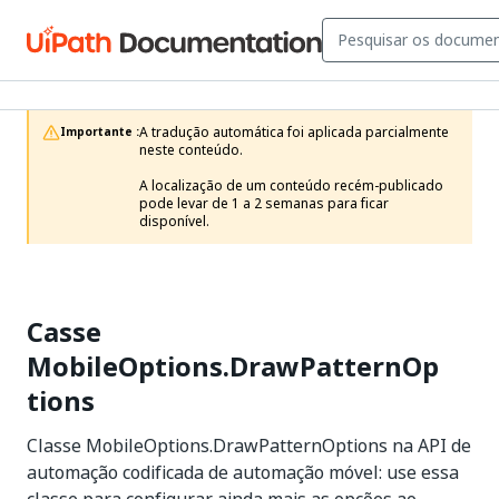
A tradução automática foi aplicada parcialmente 
Importante :
neste conteúdo.

A localização de um conteúdo recém-publicado 
pode levar de 1 a 2 semanas para ficar 
disponível.
Casse
MobileOptions.DrawPatternOp
tions
Classe MobileOptions.DrawPatternOptions na API de
automação codificada de automação móvel: use essa