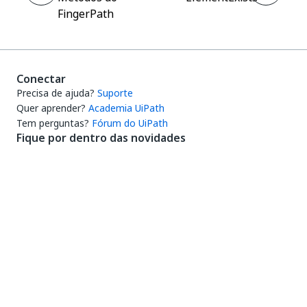
FingerPath
Conectar
Precisa de ajuda?
Suporte
Quer aprender?
Academia UiPath
Tem perguntas?
Fórum do UiPath
Fique por dentro das novidades